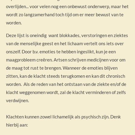
overlijden... voor velen nog een onbewust onderwerp, maar het
wordt zo langzamerhand toch tijd om er meer bewust van te
worden.
Deze lijst is oneindig want blokkades, verstoringen en ziektes
van de menselijke geest en het lichaam vertelt ons iets over
onszelf. Door b.v. emoties te hebben ingeslikt, kun je een
maagprobleem creëren. Artsen schrijven medicijnen voor om
de maag tot rust te brengen. Wanneer de emoties blijven
zitten, kan de klacht steeds terugkomen en kan dit chronisch
worden. Als de reden van het ontstaan van de ziekte en/of de
klacht weggenomen wordt, zal de klacht verminderen of zelfs
verdwijnen.
Klachten kunnen zowel lichamelijk als psychisch zijn. Denk
hierbij aan: