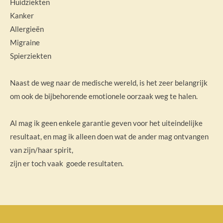
Huidziekten
Kanker
Allergieën
Migraine
Spierziekten
Naast de weg naar de medische wereld, is het zeer belangrijk
om ook de bijbehorende emotionele oorzaak weg te halen.
Al mag ik geen enkele garantie geven voor het uiteindelijke
resultaat, en mag ik alleen doen wat de ander mag ontvangen
van zijn/haar spirit,
zijn er toch vaak goede resultaten.